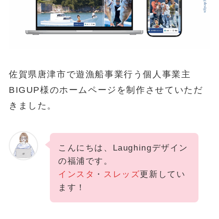
佐賀県唐津市で遊漁船事業行う個人事業主
BIGUP様のホームページを制作させていただ
きました。
こんにちは、Laughingデザイン
の福浦です。
インスタ
・
スレッズ
更新してい
ます！