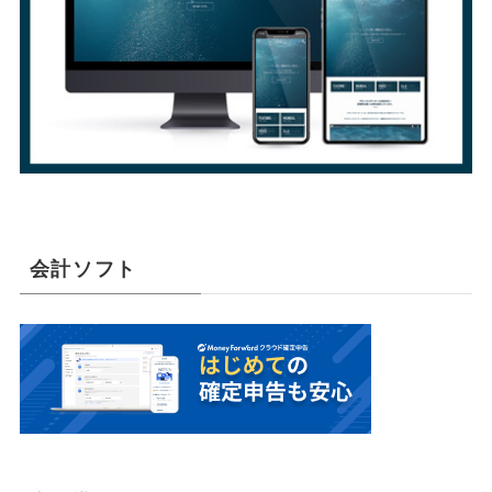
会計ソフト