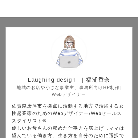
Laughing design | 福浦香奈
地域のお店や小さな事業主、事務所向けHP制作|
Webデザイナー
佐賀県唐津市を拠点に活動する地方で活躍する女
性起業家のためのWebデザイナー/Webセールス
スタイリスト®︎
優しいお母さんの秘めた仕事力を底上げしママは
望んでいる働き方、生き方を自分のために選択で