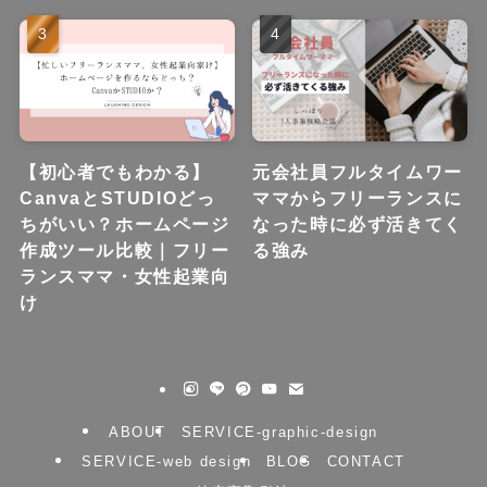
【初心者でもわかる】
元会社員フルタイムワー
CanvaとSTUDIOどっ
ママからフリーランスに
ちがいい？ホームページ
なった時に必ず活きてく
作成ツール比較｜フリー
る強み
ランスママ・女性起業向
け
ABOUT
SERVICE-graphic-design
SERVICE-web design
BLOG
CONTACT