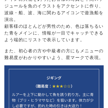
ジュールを魚のイラストをアクセントに作り、
波線・船、波、海に関わるアイコンで遊漁船を
演出。
顧客様のほとんどが男性のため、色は落ちるい
た青をメインに、情報が一目でキャッチできる
よう端的にリストで表示しています。
また、初心者の方や中級者の方にもメニューの
難易度がわかりやすいよう、星マークで表現。