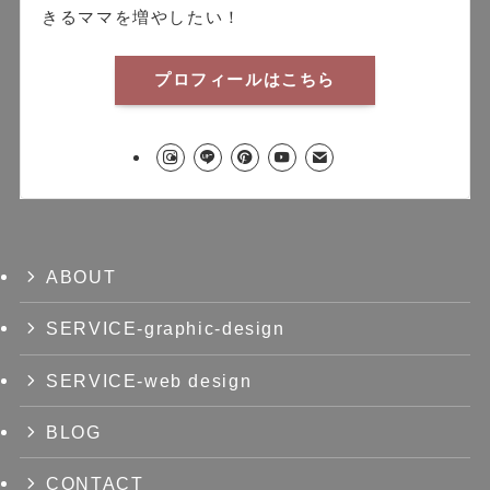
きるママを増やしたい！
プロフィールはこちら
ABOUT
SERVICE-graphic-design
SERVICE-web design
BLOG
CONTACT