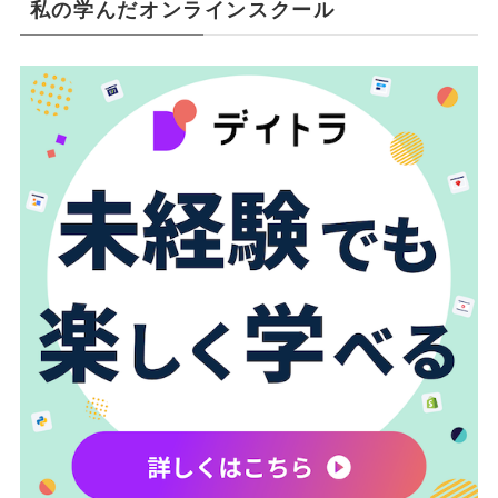
私の学んだオンラインスクール