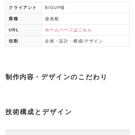
クライアント
BIGUP様
業種
遊漁船
URL
ホームページはこちら
役割
企画・設計・構成/デザイン
制作内容・デザインのこだわり
技術構成とデザイン