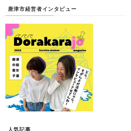
唐津市経営者インタビュー
人気記事