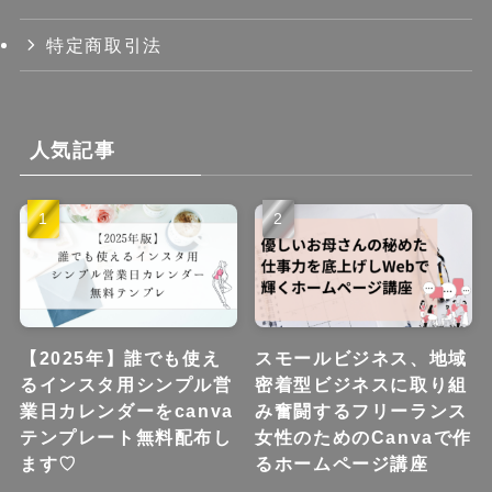
特定商取引法
人気記事
【2025年】誰でも使え
スモールビジネス、地域
るインスタ用シンプル営
密着型ビジネスに取り組
業日カレンダーをcanva
み奮闘するフリーランス
テンプレート無料配布し
女性のためのCanvaで作
ます♡
るホームページ講座