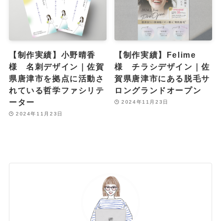
【制作実績】小野晴香
【制作実績】Felime
様 名刺デザイン｜佐賀
様 チラシデザイン｜佐
県唐津市を拠点に活動さ
賀県唐津市にある脱毛サ
れている哲学ファシリテ
ロングランドオープン
ーター
2024年11月23日
2024年11月23日