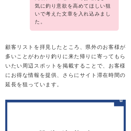
気に釣り意欲を高めてほしい狙
いで考えた文章を入れ込みまし
た。
顧客リストを拝見したところ、県外のお客様が
多いことがわかり釣りに来た帰りに寄ってもら
いたい周辺スポットを掲載することで、お客様
にお得な情報を提供、さらにサイト滞在時間の
延長を狙っています。