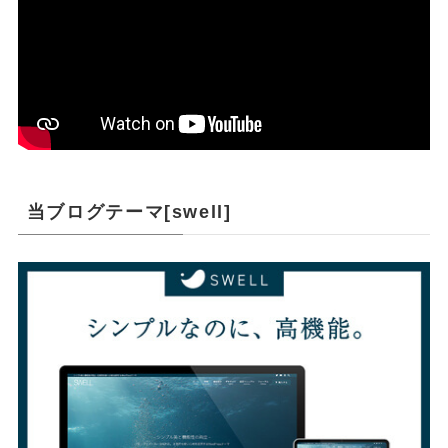
当ブログテーマ[swell]