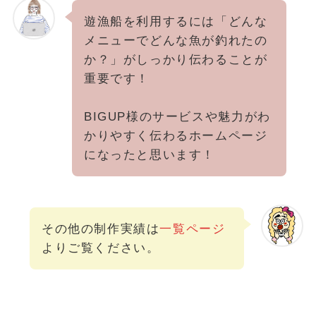
遊漁船を利用するには「どんな
メニューでどんな魚が釣れたの
か？」がしっかり伝わることが
重要です！
BIGUP様のサービスや魅力がわ
かりやすく伝わるホームページ
になったと思います！
その他の制作実績は
一覧ページ
よりご覧ください。