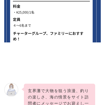
玄界灘で大物を狙う浪漫、釣り
の楽しさ、海の情景をサイト訪
問者にメッセージでお迎えし一