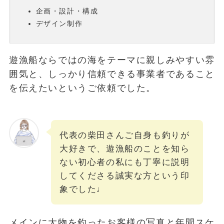
企画・設計・構成
デザイン制作
遊漁船ならではの海をテーマに親しみやすい雰
囲気と、しっかり信頼できる事業者であること
を伝えたいというご依頼でした。
代表の柴田さんご自身も釣りが
大好きで、遊漁船のことを知ら
ない初心者の私にも丁寧に説明
してくださる誠実な方という印
象でした♩
メインに大物を釣ったお客様の写真と年間スケ