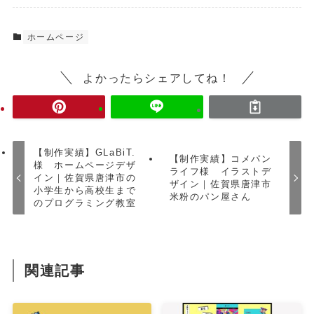
ホームページ
よかったらシェアしてね！
【制作実績】GLaBiT.
【制作実績】コメパン
様 ホームページデザ
ライフ様 イラストデ
イン｜佐賀県唐津市の
ザイン｜佐賀県唐津市
小学生から高校生まで
米粉のパン屋さん
のプログラミング教室
関連記事