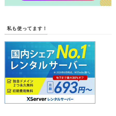
私も使ってます！