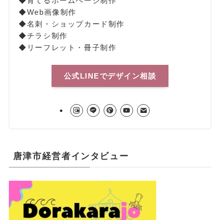
◆育てるホームページ制作
◆Web画像制作
◆名刺・ショップカード制作
◆チラシ制作
◆リーフレット・冊子制作
公式LINEでデザイン相談
唐津市経営者インタビュー