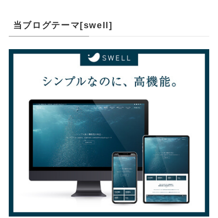
当ブログテーマ[swell]