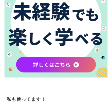
私も使ってます！