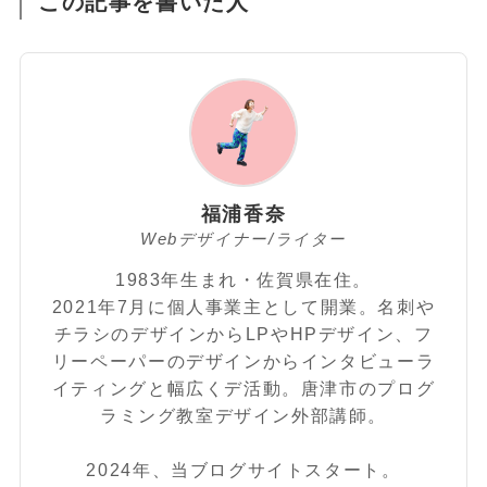
この記事を書いた人
福浦香奈
Webデザイナー/ライター
1983年生まれ・佐賀県在住。
2021年7月に個人事業主として開業。名刺や
チラシのデザインからLPやHPデザイン、フ
リーペーパーのデザインからインタビューラ
イティングと幅広くデ活動。唐津市のプログ
ラミング教室デザイン外部講師。
2024年、当ブログサイトスタート。