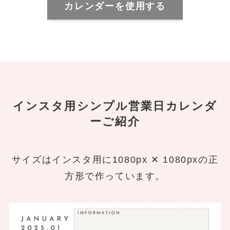
カレンダーを使用する
インスタ用シンプル営業日カレンダ
ーご紹介
サイズはインスタ用に1080px ✕ 1080pxの正
方形で作っています。