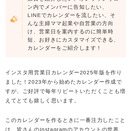
ン内でメンバーに告知したい、
LINEでカレンダーを流したい、そ
んな主婦ママ起業や自営業の方向
け、営業日を案内するのに簡単時
短、お好きにカスタマイズできる、
カレンダーをご紹介します！
インスタ用営業日カレンダー2025年版を作り
ました！2023年から始めたカレンダー作成で
すが、ご好評で毎年リピートいただくことも増
えてとても嬉しく思います。
このカレンダーを作るときに一番注力したこと
は、皆さんのInstagramのアカウントの世界