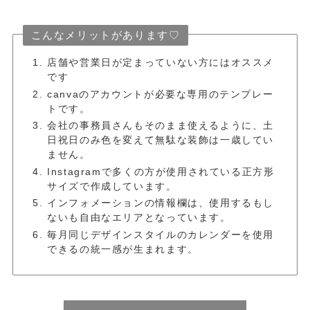
こんなメリットがあります♡
店舗や営業日が定まっていない方にはオススメ
です
canvaのアカウントが必要な専用のテンプレー
トです。
会社の事務員さんもそのまま使えるように、土
日祝日のみ色を変えて無駄な装飾は一歳してい
ません。
Instagramで多くの方が使用されている正方形
サイズで作成しています。
インフォメーションの情報欄は、使用するもし
ないも自由なエリアとなっています。
毎月同じデザインスタイルのカレンダーを使用
できるの統一感が生まれます。