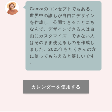
Canvaのコンセプトでもある、
世界中の誰もが自由にデザイン
を作成し、公開できることにち
なんで、デザインできる人は自
由にカスタマイズ、できない人
はそのまま使えるものを作成し
ました。2025年もたくさんの方
に使ってもらえると嬉しいです
♩
カレンダーを使用する