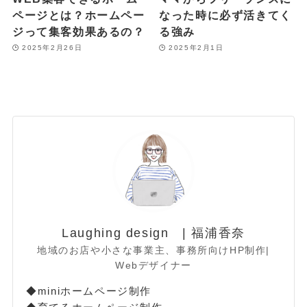
ページとは？ホームペー
なった時に必ず活きてく
ジって集客効果あるの？
る強み
2025年2月26日
2025年2月1日
Laughing design | 福浦香奈
地域のお店や小さな事業主、事務所向けHP制作|
Webデザイナー
◆miniホームページ制作