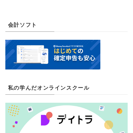
会計ソフト
私の学んだオンラインスクール