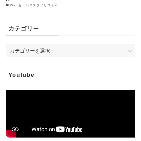
Webセールススタイリスト®︎
カテゴリー
カ
テ
ゴ
リ
Youtube
ー