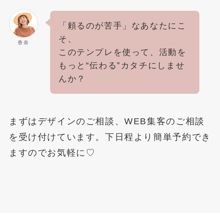
「頼るのが苦手」なあなたにこ
そ、
香奈
このテンプレを使って、活動を
もっと“伝わる”カタチにしませ
んか？
まずはデザインのご相談、WEB集客のご相談
を受け付けています。下日程より簡単予約でき
ますのでお気軽に♡