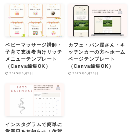
ベビーマッサージ講師・
カフェ・パン屋さん・キ
子育て支援者向けリッチ
ッチンカーの方へホーム
メニューテンプレート
ページテンプレート
（Canva編集OK）
（Canva編集OK）
2025年6月5日
2025年5月28日
インスタグラムで簡単に
営業日をお知らせ！佐賀