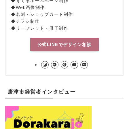
◆育てるホームページ制作
◆Web画像制作
◆名刺・ショップカード制作
◆チラシ制作
◆リーフレット・冊子制作
公式LINEでデザイン相談
唐津市経営者インタビュー