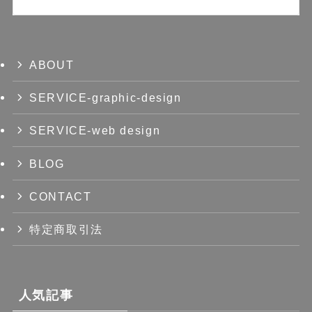
ABOUT
SERVICE-graphic-design
SERVICE-web design
BLOG
CONTACT
特定商取引法
人気記事