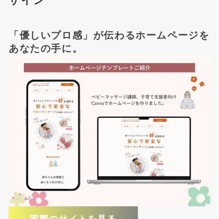
ザイン
「優しいプロ感」が伝わるホームページを
あなたの手に。