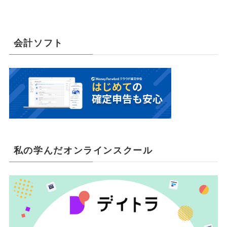
会計ソフト
私の学んだオンラインスクール