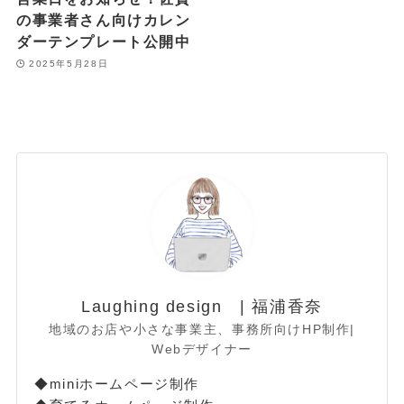
の事業者さん向けカレン
ダーテンプレート公開中
2025年5月28日
Laughing design | 福浦香奈
地域のお店や小さな事業主、事務所向けHP制作|
Webデザイナー
◆miniホームページ制作