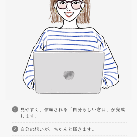
見やすく、信頼される「自分らしい窓口」が完成
します。
自分の想いが、ちゃんと届きます。