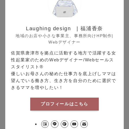
Laughing design | 福浦香奈
地域のお店や小さな事業主、事務所向けHP制作|
Webデザイナー
佐賀県唐津市を拠点に活動する地方で活躍する女
性起業家のためのWebデザイナー/Webセールス
スタイリスト®︎
優しいお母さんの秘めた仕事力を底上げしママは
望んでいる働き方、生き方を自分のために選択で
きるママを増やしたい！
プロフィールはこちら