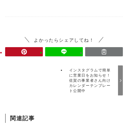
よかったらシェアしてね！
インスタグラムで簡単
に営業日をお知らせ！
佐賀の事業者さん向け
カレンダーテンプレー
ト公開中
関連記事