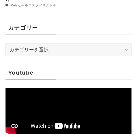
Webセールススタイリスト®︎
カテゴリー
カ
テ
ゴ
リ
Youtube
ー