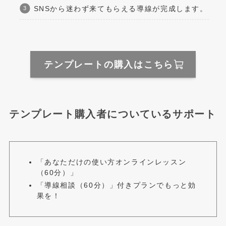
SNSから迷わず来てもらえる導線が完成します。
テンプレートの購入はこちら
テンプレート購入者についているサポート
「あなただけの使い方オンラインレッスン
（60分）」
「導線相談（60分）」付きプランでもっと効
果を！