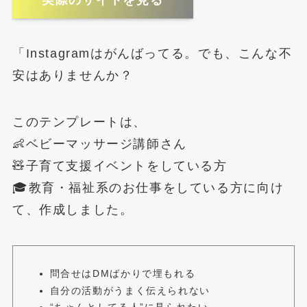
実際のサイトを見る
「Instagramはがんばってる。でも、こんな不
安はありませんか？
このテンプレートは、
👶ベビーマッサージ講師さん
🧸子育て支援イベントをしている方
🎓教育・福祉系のお仕事をしている方に向け
て、作成しました。
問合せはDMばかりで埋もれる
自分の活動がうまく伝えられない