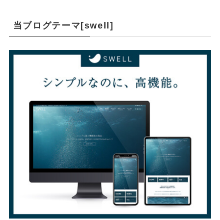
当ブログテーマ[swell]