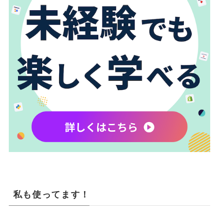
私も使ってます！