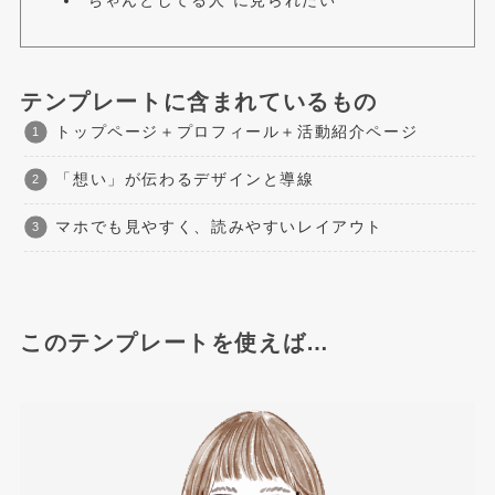
“ちゃんとしてる人”に見られたい
テンプレートに含まれているもの
トップページ＋プロフィール＋活動紹介ページ
「想い」が伝わるデザインと導線
マホでも見やすく、読みやすいレイアウト
このテンプレートを使えば…