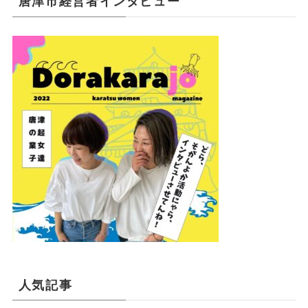
唐津市経営者インタビュー
人気記事