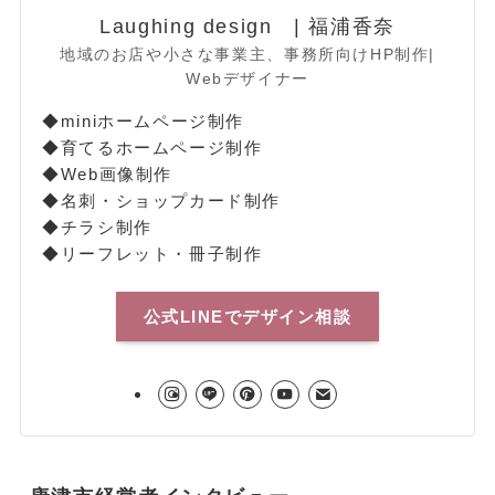
Laughing design | 福浦香奈
地域のお店や小さな事業主、事務所向けHP制作|
Webデザイナー
◆miniホームページ制作
◆育てるホームページ制作
◆Web画像制作
◆名刺・ショップカード制作
◆チラシ制作
◆リーフレット・冊子制作
公式LINEでデザイン相談