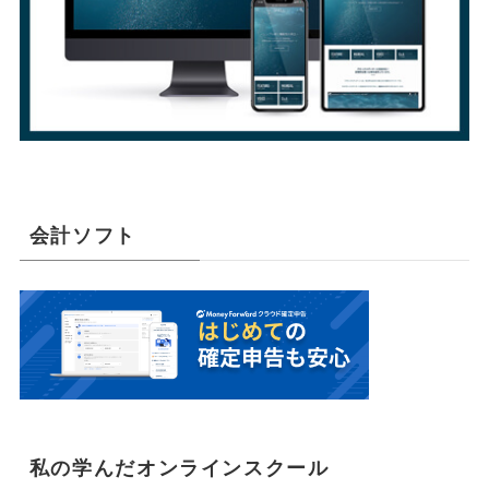
会計ソフト
私の学んだオンラインスクール