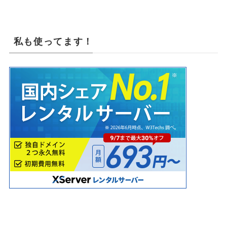
私も使ってます！