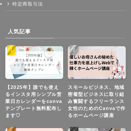
特定商取引法
人気記事
【2025年】誰でも使え
スモールビジネス、地域
るインスタ用シンプル営
密着型ビジネスに取り組
業日カレンダーをcanva
み奮闘するフリーランス
テンプレート無料配布し
女性のためのCanvaで作
ます♡
るホームページ講座