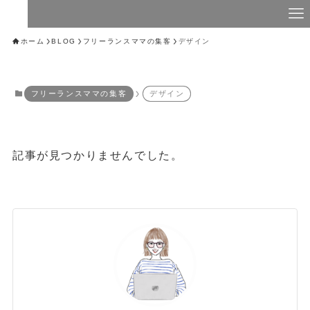
ホーム
BLOG
フリーランスママの集客
デザイン
フリーランスママの集客
デザイン
記事が見つかりませんでした。