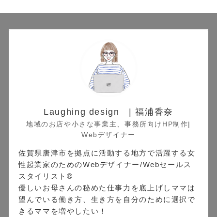
Laughing design | 福浦香奈
地域のお店や小さな事業主、事務所向けHP制作|
Webデザイナー
佐賀県唐津市を拠点に活動する地方で活躍する女
性起業家のためのWebデザイナー/Webセールス
スタイリスト®︎
優しいお母さんの秘めた仕事力を底上げしママは
望んでいる働き方、生き方を自分のために選択で
きるママを増やしたい！