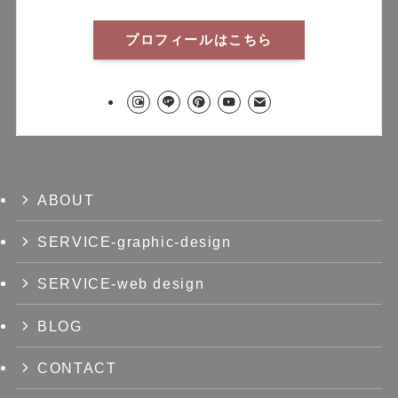
プロフィールはこちら
ABOUT
SERVICE-graphic-design
SERVICE-web design
BLOG
CONTACT