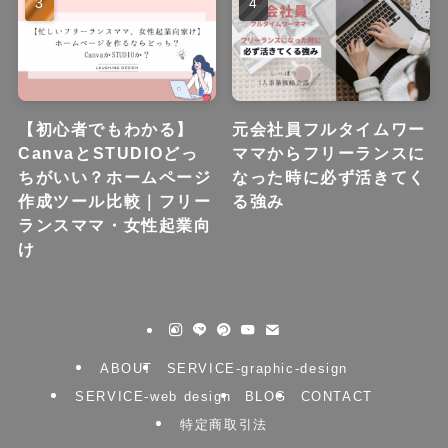
【初心者でもわかる】
元会社員フルタイムワー
CanvaとSTUDIOどっ
ママからフリーランスに
ちがいい？ホームページ
なった時に必ず活きてく
作成ツール比較｜フリー
る強み
ランスママ・女性起業向
け
ABOUT
SERVICE-graphic-design
SERVICE-web design
BLOG
CONTACT
特定商取引法