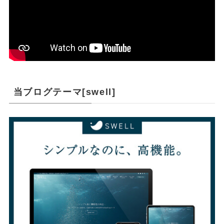
当ブログテーマ[swell]